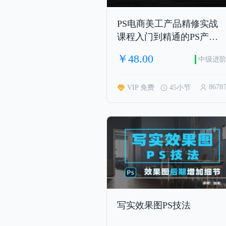
PS电商美工产品精修实战
课程入门到精通的PS产品
精修教程
￥48.00
中级进
8678
VIP 免费
45小节
写实效果图PS技法