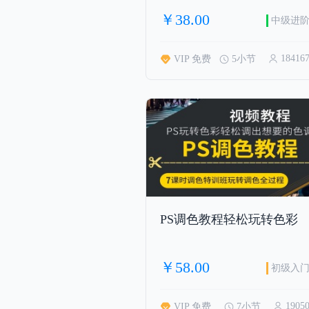
￥38.00
中级进
18416
VIP 免费
5小节
PS调色教程轻松玩转色彩
￥58.00
初级入
1905
VIP 免费
7小节