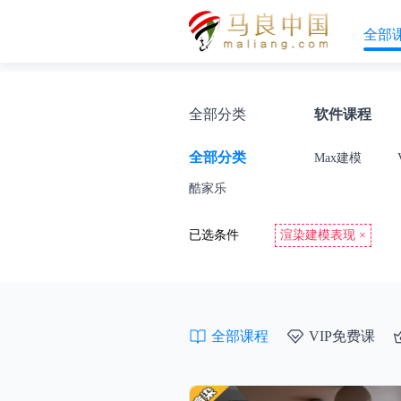
全部
全部分类
软件课程
全部分类
Max建模
酷家乐
已选条件
渲染建模表现 ×
全部课程
VIP免费课