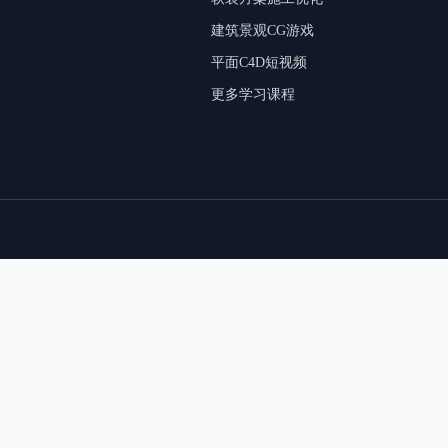
建筑景观CG游戏
平面C4D短视频
更多学习课程