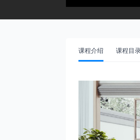
课程介绍
课程目