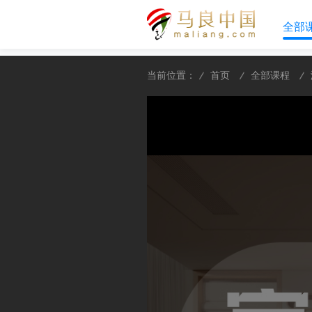
全部
当前位置：
首页
全部课程