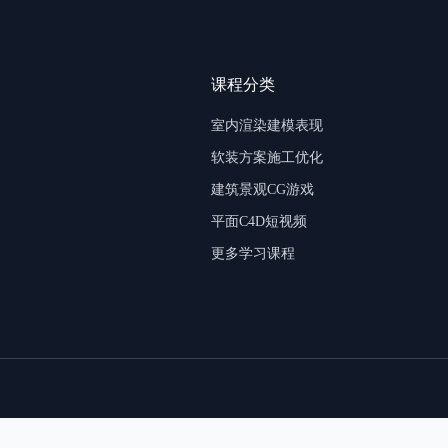
课程分类
室内渲染建模表现
软装方案施工优化
建筑景观CG游戏
平面C4D短视频
更多学习课程