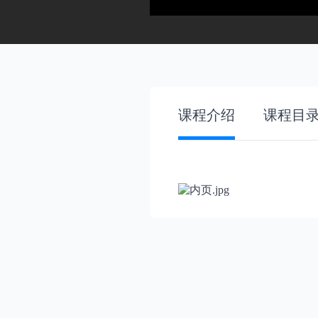
课程介绍
课程目