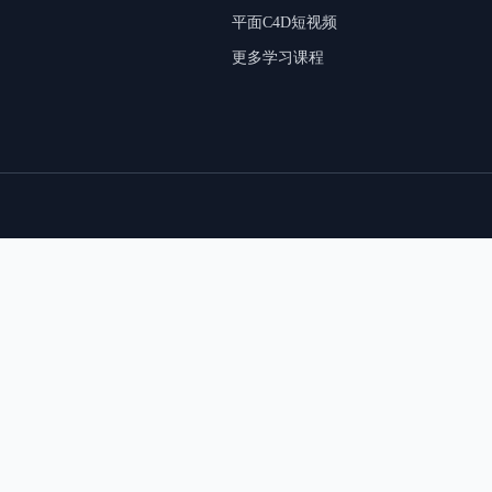
平面C4D短视频
更多学习课程