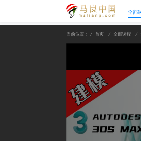
全部
当前位置：
首页
全部课程