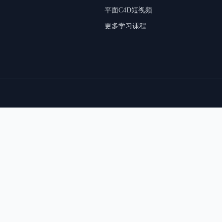
平面C4D短视频
更多学习课程