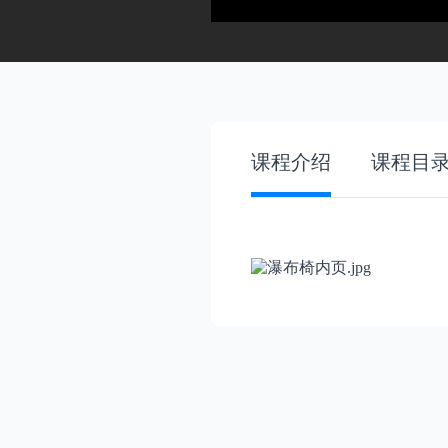
课程介绍
课程目