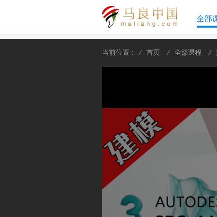
全部
当前位置：
首页
全部课程