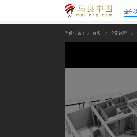
全部
当前位置：
首页
全部课程