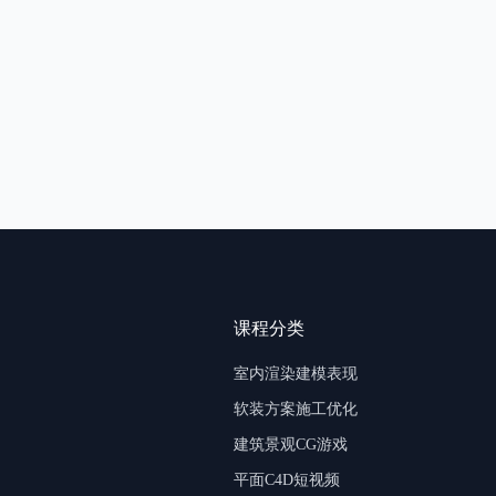
课程分类
室内渲染建模表现
软装方案施工优化
建筑景观CG游戏
平面C4D短视频