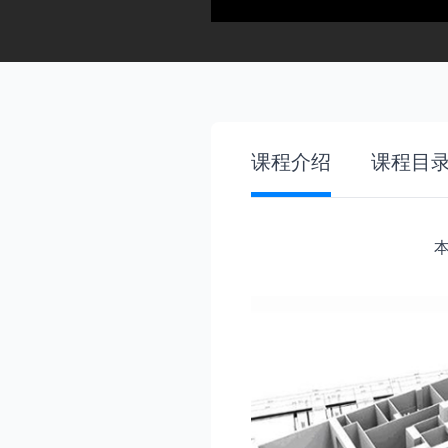
课程介绍
课程目