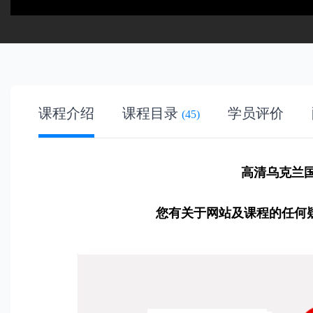
课程介绍
课程目录
学员评价
(45)
高清乌克兰国
您有关于网站及课程的任何