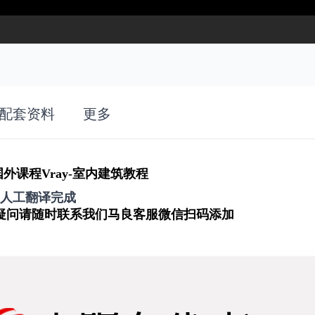
配套资料
更多
外课程Vray-室内建筑教程
人工翻译完成
疑问请随时联系我们马良客服微信
扫码添加