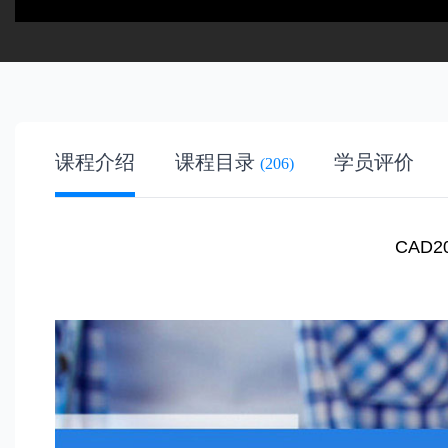
课程介绍
课程目录
学员评价
(206)
CAD2