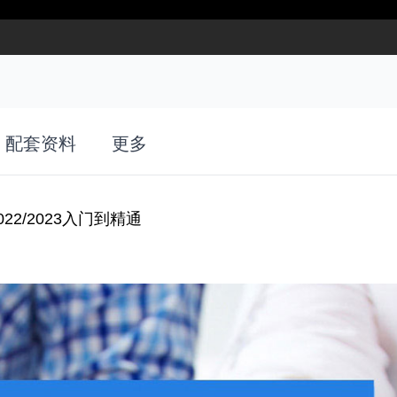
配套资料
更多
022/2023入门到精通