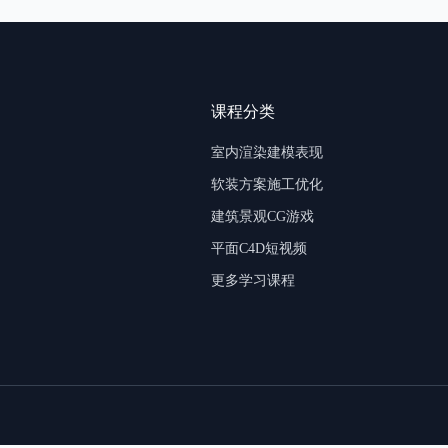
课程分类
室内渲染建模表现
软装方案施工优化
建筑景观CG游戏
平面C4D短视频
更多学习课程