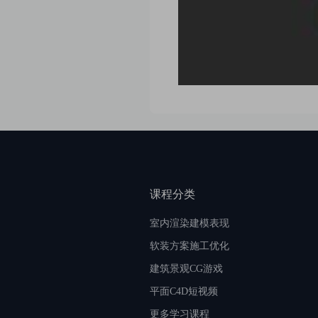
课程分类
室内渲染建模表现
软装方案施工优化
建筑景观CG游戏
平面C4D短视频
更多学习课程