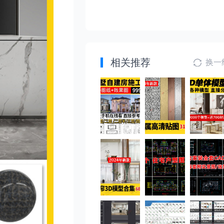
相关推荐
换一