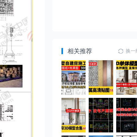
相关推荐
换一