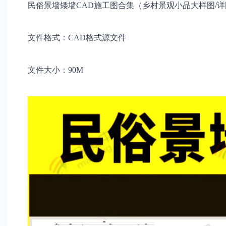
民俗景墙矮墙CAD施工图合集（乡村景观小品大样图/详
文件格式：CAD格式源文件
文件大小：90M